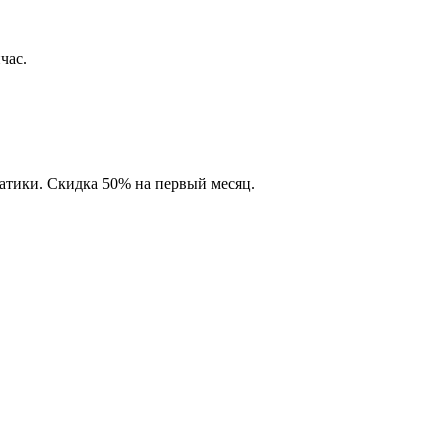
час.
матики. Скидка 50% на первый месяц.