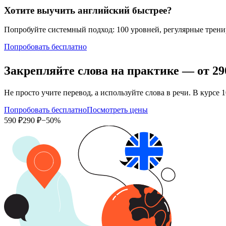
Хотите выучить английский быстрее?
Попробуйте системный подход: 100 уровней, регулярные тренир
Попробовать бесплатно
Закрепляйте слова на практике — от
29
Не просто учите перевод, а используйте слова в речи. В кур
Попробовать бесплатно
Посмотреть цены
590 ₽
290 ₽
−50%