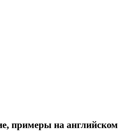
ие, примеры на английском