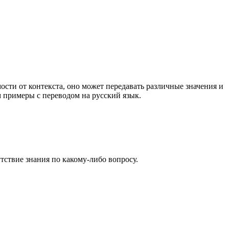
мости от контекста, оно может передавать различные значения и
м примеры с переводом на русский язык.
тствие знания по какому-либо вопросу.