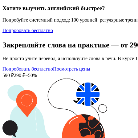
Хотите выучить английский быстрее?
Попробуйте системный подход: 100 уровней, регулярные тренир
Попробовать бесплатно
Закрепляйте слова на практике — от
29
Не просто учите перевод, а используйте слова в речи. В кур
Попробовать бесплатно
Посмотреть цены
590 ₽
290 ₽
−50%