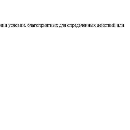
здании условий, благоприятных для определенных действий или