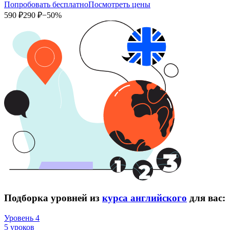
Попробовать бесплатно
Посмотреть цены
590 ₽
290 ₽
−50%
Подборка уровней из
курса английского
для вас:
Уровень 4
5 уроков