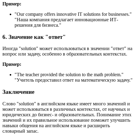
Пример:
"
Our company offers innovative IT solutions for businesses.
"
"Наша компания предлагает инновационные ИТ-
решения для бизнеса."
6. Значение как "ответ"
Иногда "solution" может использоваться в значении "ответ" на
вопрос или задачу, особенно в образовательных контекстах.
Пример:
"
The teacher provided the solution to the math problem.
"
"Учитель предоставил ответ на математическую задачу."
Заключение
Слово "solution" в английском языке имеет много значений и
может использоваться в различных контекстах, от научных и
юридических до бизнес- и образовательных. Понимание этих
значений и их правильное использование поможет улучшить
навыки общения на английском языке и расширить
словарный запас.