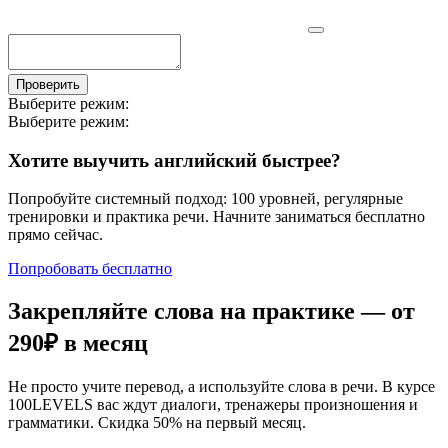
Проверить
Выберите режим:
Выберите режим:
Хотите выучить английский быстрее?
Попробуйте системный подход: 100 уровней, регулярные
тренировки и практика речи. Начните заниматься бесплатно
прямо сейчас.
Попробовать бесплатно
Закрепляйте слова на практике — от
290₽
в месяц
Не просто учите перевод, а используйте слова в речи. В курсе
100LEVELS вас ждут диалоги, тренажеры произношения и
грамматики. Скидка 50% на первый месяц.