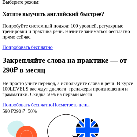
Выберите режим:
Хотите выучить английский быстрее?
Попробуйте системный подход: 100 уровней, регулярные
тренировки и практика речи. Начните заниматься бесплатно
прямо сейчас.
Попробовать бесплатно
Закрепляйте слова на практике — от
290₽
в месяц
Не просто учите перевод, а используйте слова в речи. В курсе
100LEVELS вас ждут диалоги, тренажеры произношения и
грамматики. Скидка 50% на первый месяц.
Попробовать бесплатно
Посмотреть цены
590 ₽
290 ₽
−50%