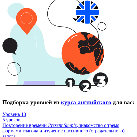
Подборка уровней из
курса английского
для вас:
Уровень 13
5 уроков
Повторение времени
Present
Simple
, знакомство с тремя
формами глагола и изучение пассивного (страдательного)
залога.