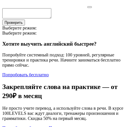
Проверить
Выберите режим:
Выберите режим:
Хотите выучить английский быстрее?
Попробуйте системный подход: 100 уровней, регулярные
тренировки и практика речи. Начните заниматься бесплатно
прямо сейчас.
Попробовать бесплатно
Закрепляйте слова на практике — от
290₽
в месяц
Не просто учите перевод, а используйте слова в речи. В курсе
100LEVELS вас ждут диалоги, тренажеры произношения и
грамматики. Скидка 50% на первый месяц.