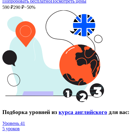
Попробовать бесплатно
Посмотреть цены
590 ₽
290 ₽
−50%
Подборка уровней из
курса английского
для вас:
Уровень 41
5 уроков