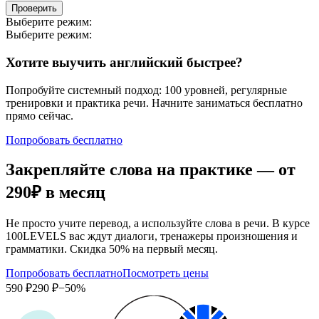
Проверить
Выберите режим:
Выберите режим:
Хотите выучить английский быстрее?
Попробуйте системный подход: 100 уровней, регулярные
тренировки и практика речи. Начните заниматься бесплатно
прямо сейчас.
Попробовать бесплатно
Закрепляйте слова на практике — от
290₽
в месяц
Не просто учите перевод, а используйте слова в речи. В курсе
100LEVELS вас ждут диалоги, тренажеры произношения и
грамматики. Скидка 50% на первый месяц.
Попробовать бесплатно
Посмотреть цены
590 ₽
290 ₽
−50%