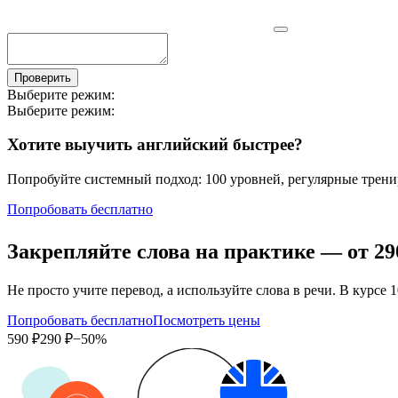
Проверить
Выберите режим:
Выберите режим:
Хотите выучить английский быстрее?
Попробуйте системный подход: 100 уровней, регулярные тренир
Попробовать бесплатно
Закрепляйте слова на практике — от
29
Не просто учите перевод, а используйте слова в речи. В кур
Попробовать бесплатно
Посмотреть цены
590 ₽
290 ₽
−50%