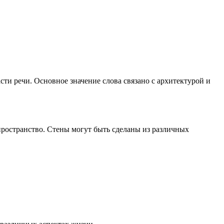
сти речи. Основное значение слова связано с архитектурой и
 пространство. Стены могут быть сделаны из различных