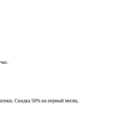
час.
матики. Скидка 50% на первый месяц.