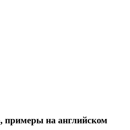
е, примеры на английском