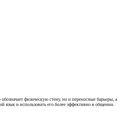
 обозначает физическую стену, но и переносные барьеры, а
й язык и использовать его более эффективно в общении.