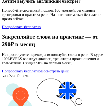
Хотите выучить английский быстрее?
Попробуйте системный подход: 100 уровней, регулярные
тренировки и практика речи. Начните заниматься бесплатно
прямо сейчас.
Попробовать бесплатно
Закрепляйте слова на практике — от
290₽
в месяц
Не просто учите перевод, а используйте слова в речи. В курсе
100LEVELS вас ждут диалоги, тренажеры произношения и
грамматики. Скидка 50% на первый месяц.
Попробовать бесплатно
Посмотреть цены
590 ₽
290 ₽
−50%