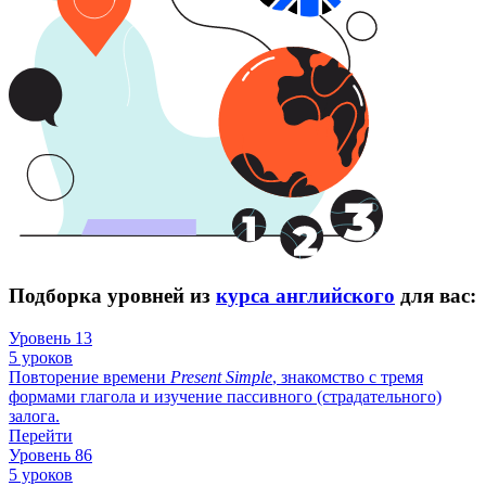
Подборка уровней из
курса английского
для вас:
Уровень 13
5 уроков
Повторение времени
Present
Simple
, знакомство с тремя
формами глагола и изучение пассивного (страдательного)
залога.
Перейти
Уровень 86
5 уроков