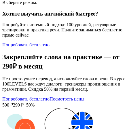
Выберите режим:
Хотите выучить английский быстрее?
Попробуйте системный подход: 100 уровней, регулярные
тренировки и практика речи. Начните заниматься бесплатно
прямо сейчас.
Попробовать бесплатно
Закрепляйте слова на практике — от
290₽
в месяц
Не просто учите перевод, а используйте слова в речи. В курсе
100LEVELS вас ждут диалоги, тренажеры произношения и
грамматики. Скидка 50% на первый месяц.
Попробовать бесплатно
Посмотреть цены
590 ₽
290 ₽
−50%