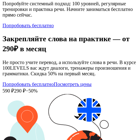
Попробуйте системный подход: 100 уровней, регулярные
тренировки и практика речи. Начните заниматься бесплатно
прямо сейчас.
Попробовать бесплатно
Закрепляйте слова на практике — от
290₽
в месяц
Не просто учите перевод, а используйте слова в речи. В курсе
100LEVELS вас ждут диалоги, тренажеры произношения и
грамматики. Скидка 50% на первый месяц.
Попробовать бесплатно
Посмотреть цены
590 ₽
290 ₽
−50%