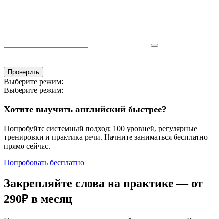
Проверить
Выберите режим:
Выберите режим:
Хотите выучить английский быстрее?
Попробуйте системный подход: 100 уровней, регулярные
тренировки и практика речи. Начните заниматься бесплатно
прямо сейчас.
Попробовать бесплатно
Закрепляйте слова на практике — от
290₽
в месяц