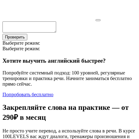
Проверить
Выберите режим:
Выберите режим:
Хотите выучить английский быстрее?
Попробуйте системный подход: 100 уровней, регулярные
тренировки и практика речи. Начните заниматься бесплатно
прямо сейчас.
Попробовать бесплатно
Закрепляйте слова на практике — от
290₽
в месяц
Не просто учите перевод, а используйте слова в речи. В курсе
100LEVELS вас ждут диалоги, тренажеры произношения и