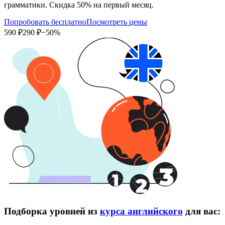
грамматики. Скидка 50% на первый месяц.
Попробовать бесплатно
Посмотреть цены
590 ₽
290 ₽
−50%
Подборка уровней из
курса английского
для вас: