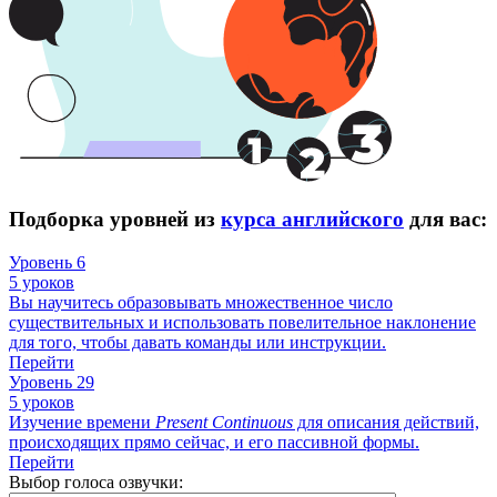
Подборка уровней из
курса английского
для вас:
Уровень 6
5 уроков
Вы научитесь образовывать множественное число
существительных и использовать повелительное наклонение
для того, чтобы давать команды или инструкции.
Перейти
Уровень 29
5 уроков
Изучение времени
Present
Continuous
для описания действий,
происходящих прямо сейчас, и его пассивной формы.
Перейти
Выбор голоса озвучки: