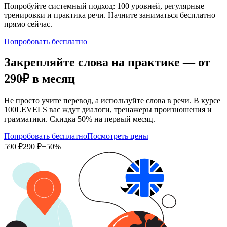
Попробуйте системный подход: 100 уровней, регулярные
тренировки и практика речи. Начните заниматься бесплатно
прямо сейчас.
Попробовать бесплатно
Закрепляйте слова на практике — от
290₽
в месяц
Не просто учите перевод, а используйте слова в речи. В курсе
100LEVELS вас ждут диалоги, тренажеры произношения и
грамматики. Скидка 50% на первый месяц.
Попробовать бесплатно
Посмотреть цены
590 ₽
290 ₽
−50%