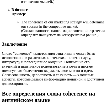
изложения мыслей.)
В бизнесе
Пример
:
The coherence of our marketing strategy will determine
our success in the competitive market.
(Согласованность нашей маркетинговой стратегии
определит наш успех на конкурентном рынке.)
Заключение
Слово "coherence" является многозначным и может быть
использовано в различных контекстах, включая науку,
литературу и повседневное общение. Понимание его
значений и правильное использование в речи и письме
помогут вам более точно выражать свои мысли и идеи.
Согласованность, целостность и связность — ключевые
аспекты, которые делают информацию понятной и доступной
для восприятия.
Все определения слова
coherence
на
английском языке