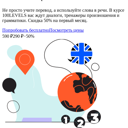
Не просто учите перевод, а используйте слова в речи. В курсе
100LEVELS вас ждут диалоги, тренажеры произношения и
грамматики. Скидка 50% на первый месяц.
Попробовать бесплатно
Посмотреть цены
590 ₽
290 ₽
−50%