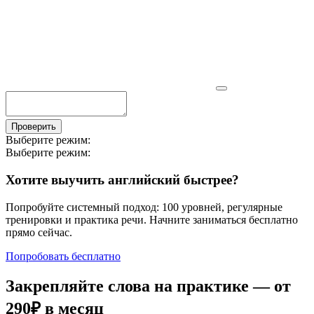
Проверить
Выберите режим:
Выберите режим:
Хотите выучить английский быстрее?
Попробуйте системный подход: 100 уровней, регулярные
тренировки и практика речи. Начните заниматься бесплатно
прямо сейчас.
Попробовать бесплатно
Закрепляйте слова на практике — от
290₽
в месяц