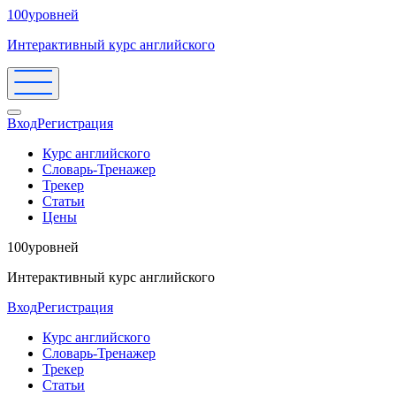
100уровней
Интерактивный курс английского
Вход
Регистрация
Курс английского
Словарь-Тренажер
Трекер
Статьи
Цены
100уровней
Интерактивный курс английского
Вход
Регистрация
Курс английского
Словарь-Тренажер
Трекер
Статьи