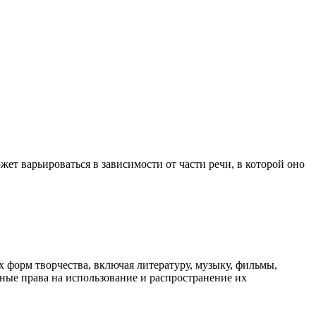
жет варьироваться в зависимости от части речи, в которой оно
х форм творчества, включая литературу, музыку, фильмы,
ные права на использование и распространение их