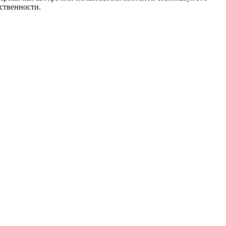
ственности.