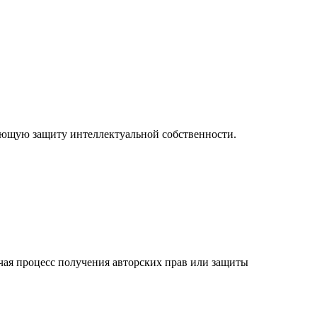
рующую защиту интеллектуальной собственности.
начая процесс получения авторских прав или защиты