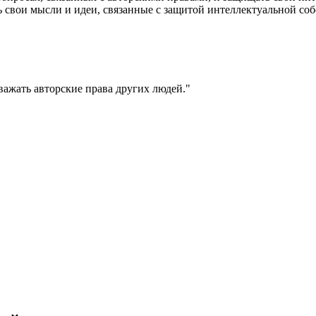
 свои мысли и идеи, связанные с защитой интеллектуальной соб
ажать авторские права других людей.
"