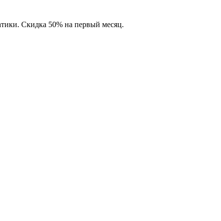
атики. Скидка 50% на первый месяц.