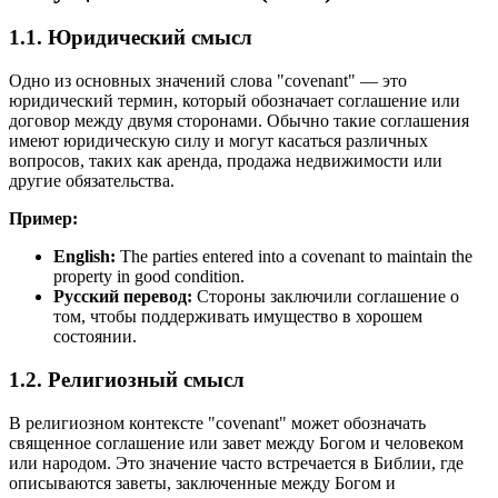
1.1. Юридический смысл
Одно из основных значений слова "covenant" — это
юридический термин, который обозначает соглашение или
договор между двумя сторонами. Обычно такие соглашения
имеют юридическую силу и могут касаться различных
вопросов, таких как аренда, продажа недвижимости или
другие обязательства.
Пример:
English:
The parties entered into a covenant to maintain the
property in good condition.
Русский перевод:
Стороны заключили соглашение о
том, чтобы поддерживать имущество в хорошем
состоянии.
1.2. Религиозный смысл
В религиозном контексте "covenant" может обозначать
священное соглашение или завет между Богом и человеком
или народом. Это значение часто встречается в Библии, где
описываются заветы, заключенные между Богом и