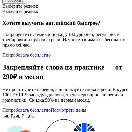
Проверить
Выберите режим:
Выберите режим:
Хотите выучить английский быстрее?
Попробуйте системный подход: 100 уровней, регулярные
тренировки и практика речи. Начните заниматься бесплатно
прямо сейчас.
Попробовать бесплатно
Закрепляйте слова на практике — от
290₽
в месяц
Не просто учите перевод, а используйте слова в речи. В курсе
100LEVELS вас ждут диалоги, тренажеры произношения и
грамматики. Скидка 50% на первый месяц.
Попробовать бесплатно
Посмотреть цены
590 ₽
290 ₽
−50%