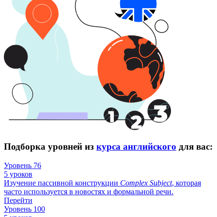
Подборка уровней из
курса английского
для вас:
Уровень 76
5 уроков
Изучение пассивной конструкции
Complex
Subject
, которая
часто используется в новостях и формальной речи.
Перейти
Уровень 100