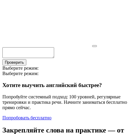
Проверить
Выберите режим:
Выберите режим:
Хотите выучить английский быстрее?
Попробуйте системный подход: 100 уровней, регулярные
тренировки и практика речи. Начните заниматься бесплатно
прямо сейчас.
Попробовать бесплатно
Закрепляйте слова на практике — от