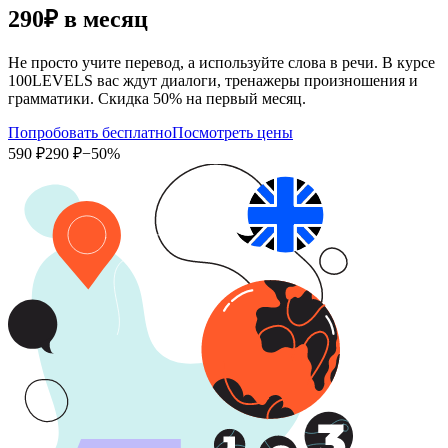
290₽
в месяц
Не просто учите перевод, а используйте слова в речи. В курсе
100LEVELS вас ждут диалоги, тренажеры произношения и
грамматики. Скидка 50% на первый месяц.
Попробовать бесплатно
Посмотреть цены
590 ₽
290 ₽
−50%