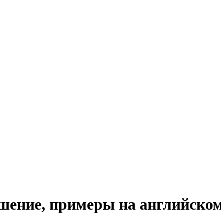
ношение, примеры на английско