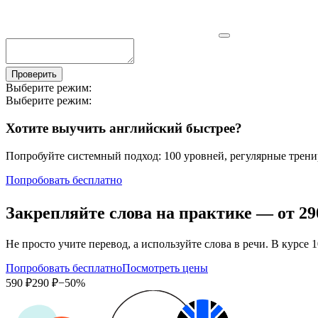
Проверить
Выберите режим:
Выберите режим:
Хотите выучить английский быстрее?
Попробуйте системный подход: 100 уровней, регулярные тренир
Попробовать бесплатно
Закрепляйте слова на практике — от
29
Не просто учите перевод, а используйте слова в речи. В кур
Попробовать бесплатно
Посмотреть цены
590 ₽
290 ₽
−50%