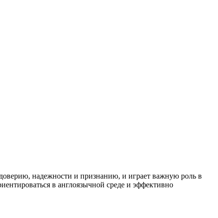
 к доверию, надежности и признанию, и играет важную роль в
ориентироваться в англоязычной среде и эффективно