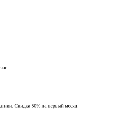
час.
матики. Скидка 50% на первый месяц.