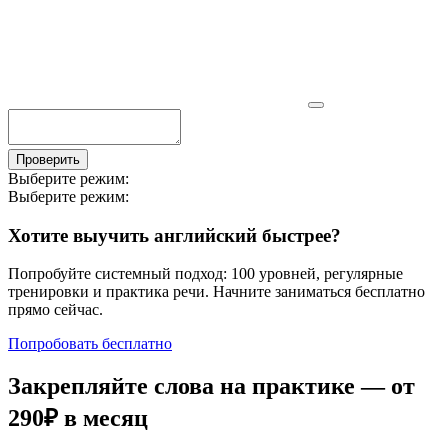
Проверить
Выберите режим:
Выберите режим:
Хотите выучить английский быстрее?
Попробуйте системный подход: 100 уровней, регулярные
тренировки и практика речи. Начните заниматься бесплатно
прямо сейчас.
Попробовать бесплатно
Закрепляйте слова на практике — от
290₽
в месяц