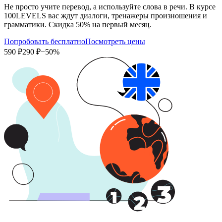
Не просто учите перевод, а используйте слова в речи. В курсе
100LEVELS вас ждут диалоги, тренажеры произношения и
грамматики. Скидка 50% на первый месяц.
Попробовать бесплатно
Посмотреть цены
590 ₽
290 ₽
−50%