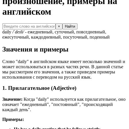
произношение, примеры на
английском
×
Найти
daily
/ˈdeɪli/
- ежедневный, суточный, повседневный,
ежесуточный, каждодневный, посуточный, поденный
Значения и примеры
Слово "daily" в английском языке имеет несколько значений и
может использоваться в разных частях речи. В данной статье
мы рассмотрим его значения, а также приведем примеры
использования с переводом на русский язык.
1. Прилагательное (Adjective)
Значение:
Когда "daily" используется как прилагательное, оно
означает "ежедневный", "постоянный", "происходящий
каждый день".
Примеры: