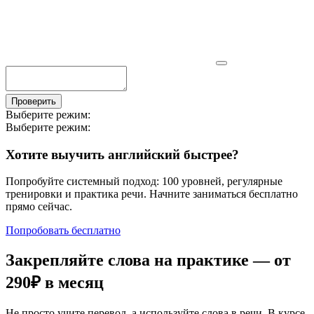
Проверить
Выберите режим:
Выберите режим:
Хотите выучить английский быстрее?
Попробуйте системный подход: 100 уровней, регулярные
тренировки и практика речи. Начните заниматься бесплатно
прямо сейчас.
Попробовать бесплатно
Закрепляйте слова на практике — от
290₽
в месяц
Не просто учите перевод, а используйте слова в речи. В курсе