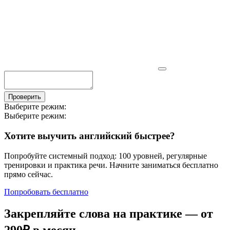
Проверить
Выберите режим:
Выберите режим:
Хотите выучить английский быстрее?
Попробуйте системный подход: 100 уровней, регулярные
тренировки и практика речи. Начните заниматься бесплатно
прямо сейчас.
Попробовать бесплатно
Закрепляйте слова на практике — от
290₽
в месяц