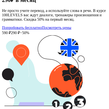
Не просто учите перевод, а используйте слова в речи. В курсе
100LEVELS вас ждут диалоги, тренажеры произношения и
грамматики. Скидка 50% на первый месяц.
Попробовать бесплатно
Посмотреть цены
590 ₽
290 ₽
−50%