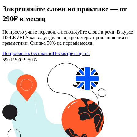
Закрепляйте слова на практике — от
290₽
в месяц
Не просто учите перевод, а используйте слова в речи. В курсе
100LEVELS вас ждут диалоги, тренажеры произношения и
грамматики. Скидка 50% на первый месяц.
Попробовать бесплатно
Посмотреть цены
590 ₽
290 ₽
−50%