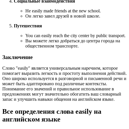
Социальные взаимодействия
He easily made friends at the new school.
Он легко завел друзей в новой школе.
Путешествия
You can easily reach the city center by public transport.
Вы можете легко добраться до центра города на
общественном транспорте.
Заключение
Слово "easily" является универсальным наречием, которое
помогает выразить легкость и простоту выполнения действий.
Оно широко используется в разговорной и письменной речи и
может быть адаптировано под различные контексты.
Понимание его значений и правильное использование в
предложениях могут значительно обогатить ваш словарный
запас и улучшить навыки общения на английском языке.
Все определения слова
easily
на
английском языке