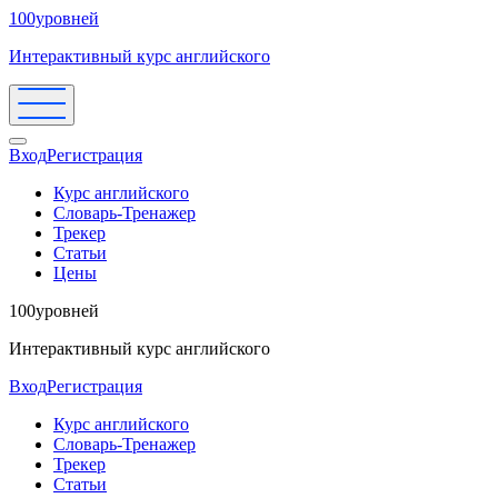
100уровней
Интерактивный курс английского
Вход
Регистрация
Курс английского
Словарь-Тренажер
Трекер
Статьи
Цены
100уровней
Интерактивный курс английского
Вход
Регистрация
Курс английского
Словарь-Тренажер
Трекер
Статьи