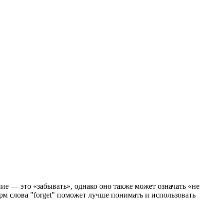
ие — это «забывать», однако оно также может означать «не
рм слова "forget" поможет лучше понимать и использовать