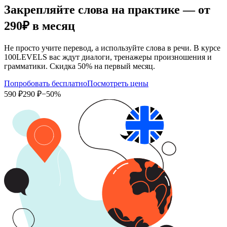
Закрепляйте слова на практике — от
290₽
в месяц
Не просто учите перевод, а используйте слова в речи. В курсе
100LEVELS вас ждут диалоги, тренажеры произношения и
грамматики. Скидка 50% на первый месяц.
Попробовать бесплатно
Посмотреть цены
590 ₽
290 ₽
−50%