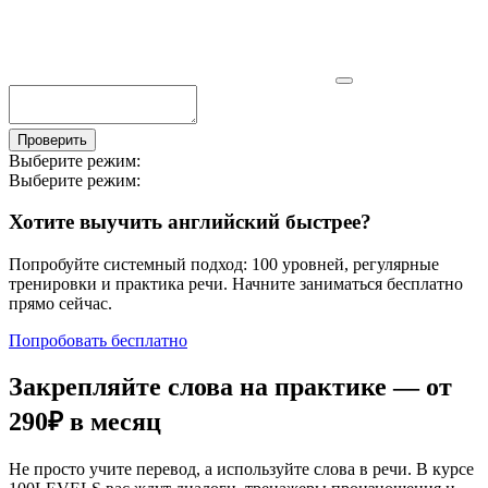
Проверить
Выберите режим:
Выберите режим:
Хотите выучить английский быстрее?
Попробуйте системный подход: 100 уровней, регулярные
тренировки и практика речи. Начните заниматься бесплатно
прямо сейчас.
Попробовать бесплатно
Закрепляйте слова на практике — от
290₽
в месяц
Не просто учите перевод, а используйте слова в речи. В курсе