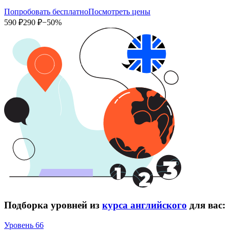
Попробовать бесплатно
Посмотреть цены
590 ₽
290 ₽
−50%
Подборка уровней из
курса английского
для вас:
Уровень 66