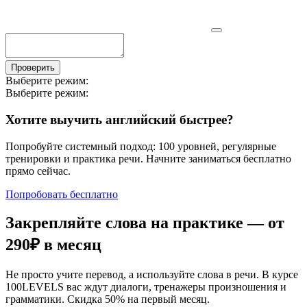
Проверить
Выберите режим:
Выберите режим:
Хотите выучить английский быстрее?
Попробуйте системный подход: 100 уровней, регулярные
тренировки и практика речи. Начните заниматься бесплатно
прямо сейчас.
Попробовать бесплатно
Закрепляйте слова на практике — от
290₽
в месяц
Не просто учите перевод, а используйте слова в речи. В курсе
100LEVELS вас ждут диалоги, тренажеры произношения и
грамматики. Скидка 50% на первый месяц.