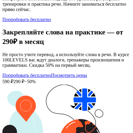
тренировки и практика речи. Начните заниматься бесплатно
прямо сейчас.
Попробовать бесплатно
Закрепляйте слова на практике — от
290₽
в месяц
Не просто учите перевод, а используйте слова в речи. В курсе
100LEVELS вас ждут диалоги, тренажеры произношения и
грамматики. Скидка 50% на первый месяц.
Попробовать бесплатно
Посмотреть цены
590 ₽
290 ₽
−50%