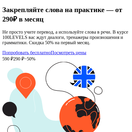
Закрепляйте слова на практике — от
290₽
в месяц
Не просто учите перевод, а используйте слова в речи. В курсе
100LEVELS вас ждут диалоги, тренажеры произношения и
грамматики. Скидка 50% на первый месяц.
Попробовать бесплатно
Посмотреть цены
590 ₽
290 ₽
−50%