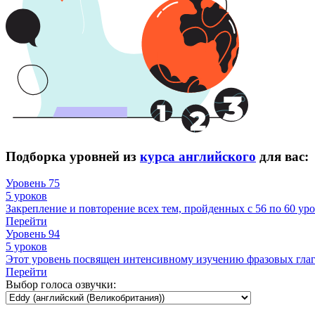
Подборка уровней из
курса английского
для вас:
Уровень 75
5 уроков
Закрепление и повторение всех тем, пройденных с 56 по 60 уро
Перейти
Уровень 94
5 уроков
Этот уровень посвящен интенсивному изучению фразовых гла
Перейти
Выбор голоса озвучки: