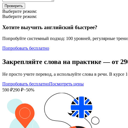
Проверить
Выберите режим:
Выберите режим:
Хотите выучить английский быстрее?
Попробуйте системный подход: 100 уровней, регулярные тренир
Попробовать бесплатно
Закрепляйте слова на практике — от
29
Не просто учите перевод, а используйте слова в речи. В кур
Попробовать бесплатно
Посмотреть цены
590 ₽
290 ₽
−50%