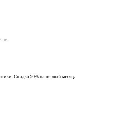
час.
матики. Скидка 50% на первый месяц.