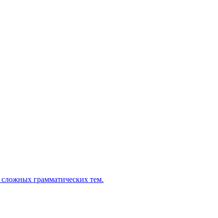
 сложных грамматических тем.