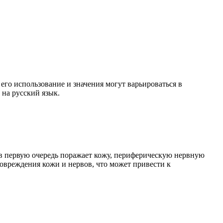
его использование и значения могут варьироваться в
 на русский язык.
в первую очередь поражает кожу, периферическую нервную
овреждения кожи и нервов, что может привести к