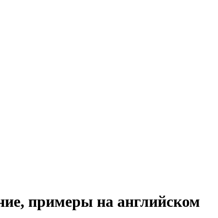
ение, примеры на английском