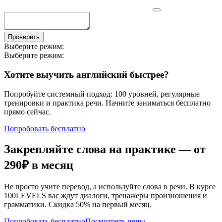
Проверить
Выберите режим:
Выберите режим:
Хотите выучить английский быстрее?
Попробуйте системный подход: 100 уровней, регулярные
тренировки и практика речи. Начните заниматься бесплатно
прямо сейчас.
Попробовать бесплатно
Закрепляйте слова на практике — от
290₽
в месяц
Не просто учите перевод, а используйте слова в речи. В курсе
100LEVELS вас ждут диалоги, тренажеры произношения и
грамматики. Скидка 50% на первый месяц.
Попробовать бесплатно
Посмотреть цены