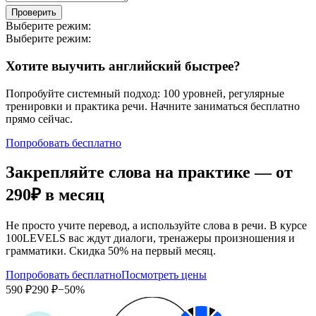
Проверить
Выберите режим:
Выберите режим:
Хотите выучить английский быстрее?
Попробуйте системный подход: 100 уровней, регулярные
тренировки и практика речи. Начните заниматься бесплатно
прямо сейчас.
Попробовать бесплатно
Закрепляйте слова на практике — от
290₽
в месяц
Не просто учите перевод, а используйте слова в речи. В курсе
100LEVELS вас ждут диалоги, тренажеры произношения и
грамматики. Скидка 50% на первый месяц.
Попробовать бесплатно
Посмотреть цены
590 ₽
290 ₽
−50%