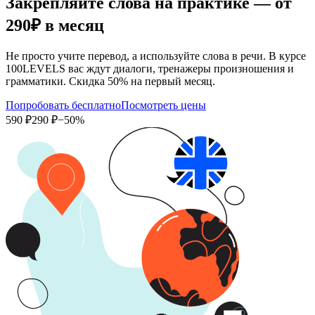
Закрепляйте слова на практике — от
290₽
в месяц
Не просто учите перевод, а используйте слова в речи. В курсе
100LEVELS вас ждут диалоги, тренажеры произношения и
грамматики. Скидка 50% на первый месяц.
Попробовать бесплатно
Посмотреть цены
590 ₽
290 ₽
−50%