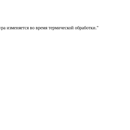
ра изменяется во время термической обработки.
"