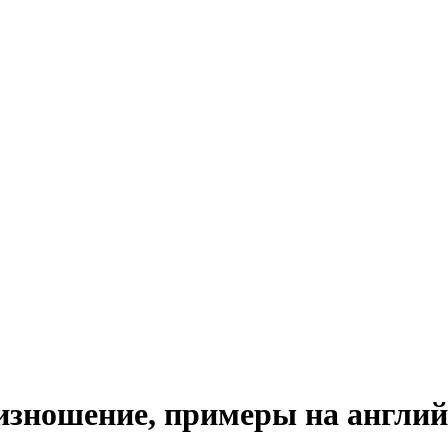
оизношение, примеры на англи