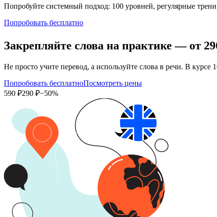
Попробуйте системный подход: 100 уровней, регулярные тренир
Попробовать бесплатно
Закрепляйте слова на практике — от
29
Не просто учите перевод, а используйте слова в речи. В кур
Попробовать бесплатно
Посмотреть цены
590 ₽
290 ₽
−50%