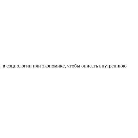
ер, в социологии или экономике, чтобы описать внутреннюю