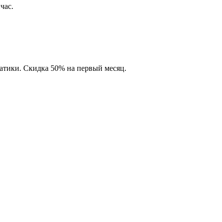
час.
матики. Скидка 50% на первый месяц.