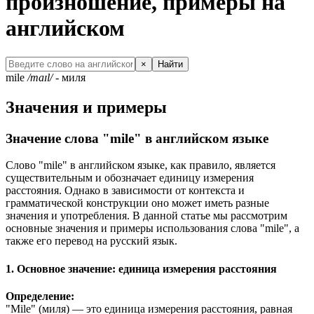
произношение, примеры на
английском
×
Найти
mile
/maɪl/
- миля
Значения и примеры
Значение слова "mile" в английском языке
Слово "mile" в английском языке, как правило, является
существительным и обозначает единицу измерения
расстояния. Однако в зависимости от контекста и
грамматической конструкции оно может иметь разные
значения и употребления. В данной статье мы рассмотрим
основные значения и примеры использования слова "mile", а
также его перевод на русский язык.
1. Основное значение: единица измерения расстояния
Определение:
"Mile" (миля) — это единица измерения расстояния, равная