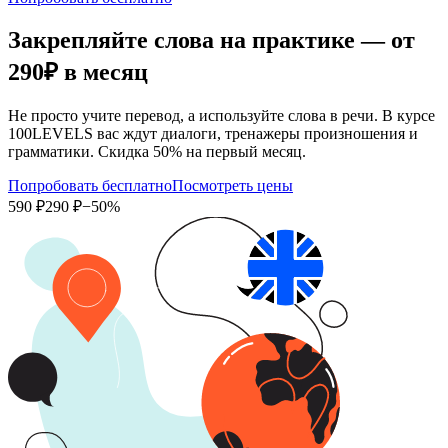
Закрепляйте слова на практике — от
290₽
в месяц
Не просто учите перевод, а используйте слова в речи. В курсе
100LEVELS вас ждут диалоги, тренажеры произношения и
грамматики. Скидка 50% на первый месяц.
Попробовать бесплатно
Посмотреть цены
590 ₽
290 ₽
−50%