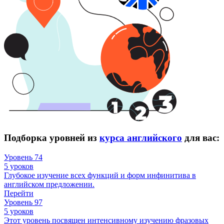
Подборка уровней из
курса английского
для вас:
Уровень 74
5 уроков
Глубокое изучение всех функций и форм инфинитива в
английском предложении.
Перейти
Уровень 97
5 уроков
Этот уровень посвящен интенсивному изучению фразовых