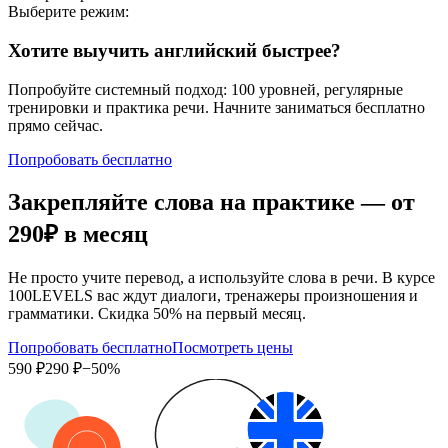
Выберите режим:
Хотите выучить английский быстрее?
Попробуйте системный подход: 100 уровней, регулярные
тренировки и практика речи. Начните заниматься бесплатно
прямо сейчас.
Попробовать бесплатно
Закрепляйте слова на практике — от
290₽
в месяц
Не просто учите перевод, а используйте слова в речи. В курсе
100LEVELS вас ждут диалоги, тренажеры произношения и
грамматики. Скидка 50% на первый месяц.
Попробовать бесплатно
Посмотреть цены
590 ₽
290 ₽
−50%