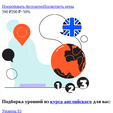
Попробовать бесплатно
Посмотреть цены
590 ₽
290 ₽
−50%
Подборка уровней из
курса английского
для вас:
Уровень 93