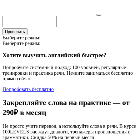
Проверить
Выберите режим:
Выберите режим:
Хотите выучить английский быстрее?
Попробуйте системный подход: 100 уровней, регулярные
тренировки и практика речи. Начните заниматься бесплатно
прямо сейчас.
Попробовать бесплатно
Закрепляйте слова на практике — от
290₽
в месяц
Не просто учите перевод, а используйте слова в речи. В курсе
100LEVELS вас ждут диалоги, тренажеры произношения и
грамматики. Скидка 50% на первый месяц.