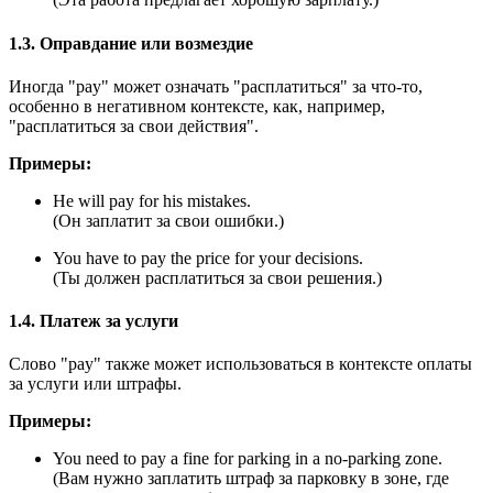
1.3. Оправдание или возмездие
Иногда "pay" может означать "расплатиться" за что-то,
особенно в негативном контексте, как, например,
"расплатиться за свои действия".
Примеры:
He will pay for his mistakes.
(Он заплатит за свои ошибки.)
You have to pay the price for your decisions.
(Ты должен расплатиться за свои решения.)
1.4. Платеж за услуги
Слово "pay" также может использоваться в контексте оплаты
за услуги или штрафы.
Примеры:
You need to pay a fine for parking in a no-parking zone.
(Вам нужно заплатить штраф за парковку в зоне, где