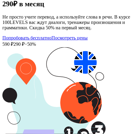
290₽
в месяц
Не просто учите перевод, а используйте слова в речи. В курсе
100LEVELS вас ждут диалоги, тренажеры произношения и
грамматики. Скидка 50% на первый месяц.
Попробовать бесплатно
Посмотреть цены
590 ₽
290 ₽
−50%