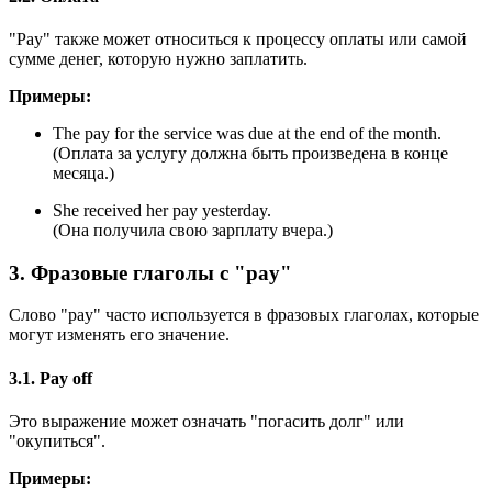
"Pay" также может относиться к процессу оплаты или самой
сумме денег, которую нужно заплатить.
Примеры:
The pay for the service was due at the end of the month.
(Оплата за услугу должна быть произведена в конце
месяца.)
She received her pay yesterday.
(Она получила свою зарплату вчера.)
3. Фразовые глаголы с "pay"
Слово "pay" часто используется в фразовых глаголах, которые
могут изменять его значение.
3.1. Pay off
Это выражение может означать "погасить долг" или
"окупиться".
Примеры: