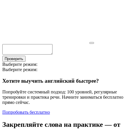
Проверить
Выберите режим:
Выберите режим:
Хотите выучить английский быстрее?
Попробуйте системный подход: 100 уровней, регулярные
тренировки и практика речи. Начните заниматься бесплатно
прямо сейчас.
Попробовать бесплатно
Закрепляйте слова на практике — от