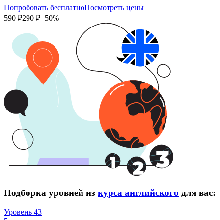
Попробовать бесплатно
Посмотреть цены
590 ₽
290 ₽
−50%
Подборка уровней из
курса английского
для вас:
Уровень 43