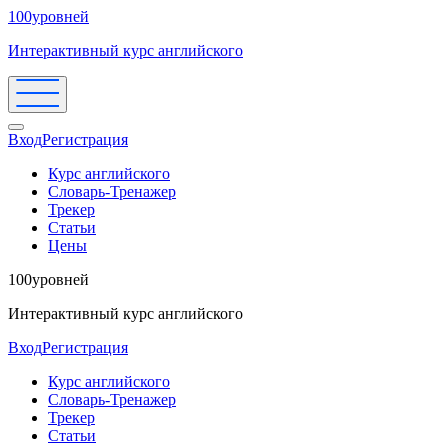
100уровней
Интерактивный курс английского
Вход
Регистрация
Курс английского
Словарь-Тренажер
Трекер
Статьи
Цены
100уровней
Интерактивный курс английского
Вход
Регистрация
Курс английского
Словарь-Тренажер
Трекер
Статьи