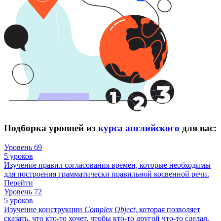
Подборка уровней из
курса английского
для вас:
Уровень 69
5 уроков
Изучение правил согласования времен, которые необходимы
для построения грамматически правильной косвенной речи.
Перейти
Уровень 72
5 уроков
Изучение конструкции
Complex
Object
, которая позволяет
сказать, что кто-то хочет, чтобы кто-то другой что-то сделал.