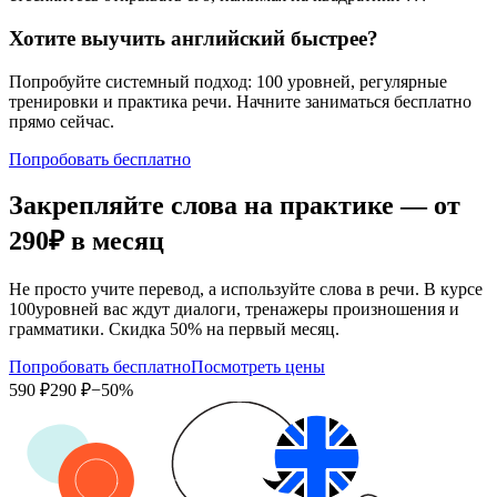
Хотите выучить английский быстрее?
Попробуйте системный подход: 100 уровней, регулярные
тренировки и практика речи. Начните заниматься бесплатно
прямо сейчас.
Попробовать бесплатно
Закрепляйте слова на практике — от
290₽
в месяц
Не просто учите перевод, а используйте слова в речи. В курсе
100уровней вас ждут диалоги, тренажеры произношения и
грамматики. Скидка 50% на первый месяц.
Попробовать бесплатно
Посмотреть цены
590 ₽
290 ₽
−50%