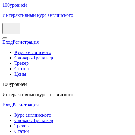
100уровней
Интерактивный курс английского
Вход
Регистрация
Курс английского
Словарь-Тренажер
Трекер
Статьи
Цены
100уровней
Интерактивный курс английского
Вход
Регистрация
Курс английского
Словарь-Тренажер
Трекер
Статьи