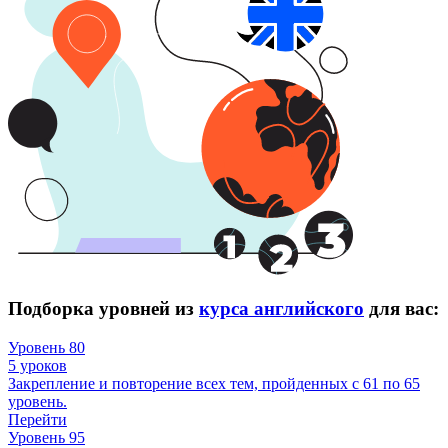
Подборка уровней из
курса английского
для вас:
Уровень 80
5 уроков
Закрепление и повторение всех тем, пройденных с 61 по 65
уровень.
Перейти
Уровень 95