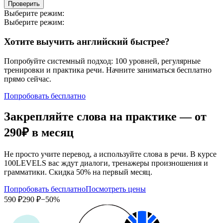
Проверить
Выберите режим:
Выберите режим:
Хотите выучить английский быстрее?
Попробуйте системный подход: 100 уровней, регулярные
тренировки и практика речи. Начните заниматься бесплатно
прямо сейчас.
Попробовать бесплатно
Закрепляйте слова на практике — от
290₽
в месяц
Не просто учите перевод, а используйте слова в речи. В курсе
100LEVELS вас ждут диалоги, тренажеры произношения и
грамматики. Скидка 50% на первый месяц.
Попробовать бесплатно
Посмотреть цены
590 ₽
290 ₽
−50%