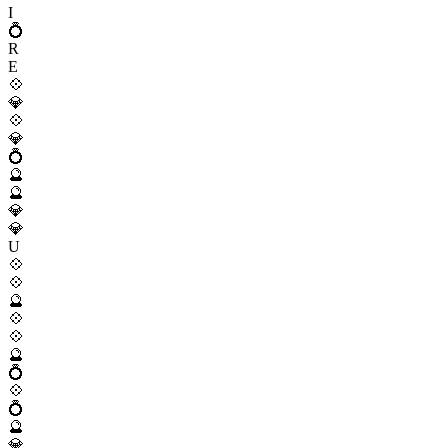
I
💍
R
E
💠
💎
💠
💎
💍
🔮
🔮
💎
💎
U
💠
💠
🔮
💠
💠
🔮
💍
💠
💍
🔮
💎