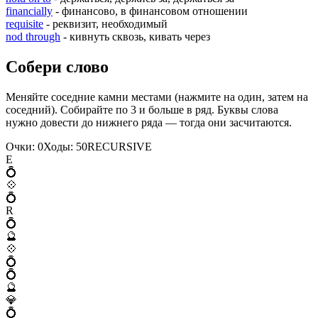
financially
- финансово, в финансовом отношении
requisite
- реквизит, необходимый
nod through
- кивнуть сквозь, кивать через
Собери слово
Меняйте соседние камни местами (нажмите на один, затем на
соседний). Собирайте по 3 и больше в ряд. Буквы слова
нужно довести до нижнего ряда — тогда они засчитаются.
Очки:
0
Ходы:
50
R
E
C
U
R
S
I
V
E
E
💍
💠
💍
R
💍
🔮
💠
💍
💍
🔮
💎
💍