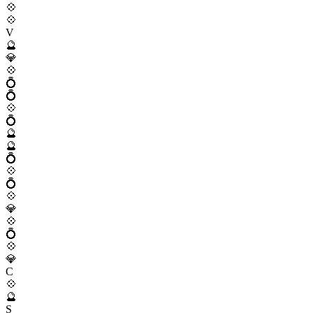
💠
💠
V
🔮
💎
💠
💍
💍
💠
💍
🔮
🔮
💍
💠
💍
💠
💎
💠
💍
💠
💎
C
💠
🔮
S