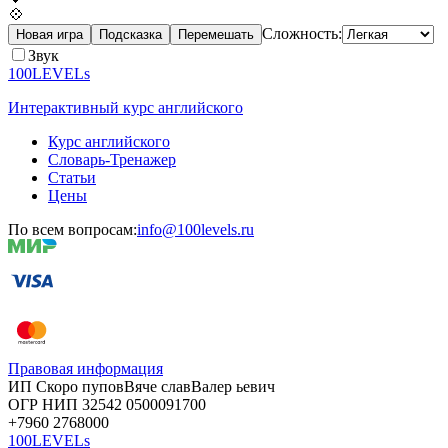
💠
Сложность:
Новая игра
Подсказка
Перемешать
Звук
100LEVELs
Интерактивный курс английского
Курс английского
Словарь-Тренажер
Статьи
Цены
По всем вопросам:
info@100levels.ru
Правовая информация
ИП Скоро
пупов
Вяче
слав
Валер
ьевич
ОГР
НИП
32542
05000
91700
+7960
276
8000
100LEVELs