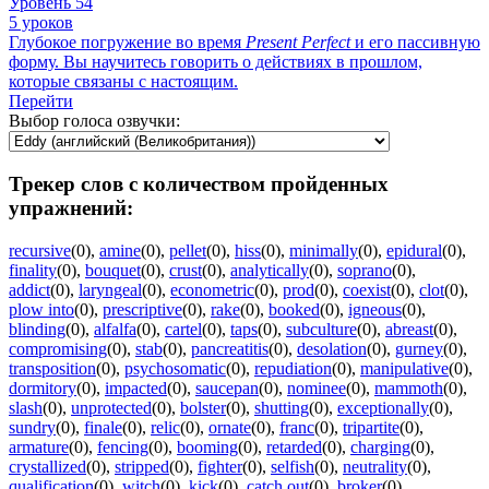
Уровень 54
5 уроков
Глубокое погружение во время
Present
Perfect
и его пассивную
форму. Вы научитесь говорить о действиях в прошлом,
которые связаны с настоящим.
Перейти
Выбор голоса озвучки:
Трекер слов с количеством пройденных
упражнений:
recursive
(0)
,
amine
(0)
,
pellet
(0)
,
hiss
(0)
,
minimally
(0)
,
epidural
(0)
,
finality
(0)
,
bouquet
(0)
,
crust
(0)
,
analytically
(0)
,
soprano
(0)
,
addict
(0)
,
laryngeal
(0)
,
econometric
(0)
,
prod
(0)
,
coexist
(0)
,
clot
(0)
,
plow into
(0)
,
prescriptive
(0)
,
rake
(0)
,
booked
(0)
,
igneous
(0)
,
blinding
(0)
,
alfalfa
(0)
,
cartel
(0)
,
taps
(0)
,
subculture
(0)
,
abreast
(0)
,
compromising
(0)
,
stab
(0)
,
pancreatitis
(0)
,
desolation
(0)
,
gurney
(0)
,
transposition
(0)
,
psychosomatic
(0)
,
repudiation
(0)
,
manipulative
(0)
,
dormitory
(0)
,
impacted
(0)
,
saucepan
(0)
,
nominee
(0)
,
mammoth
(0)
,
slash
(0)
,
unprotected
(0)
,
bolster
(0)
,
shutting
(0)
,
exceptionally
(0)
,
sundry
(0)
,
finale
(0)
,
relic
(0)
,
ornate
(0)
,
franc
(0)
,
tripartite
(0)
,
armature
(0)
,
fencing
(0)
,
booming
(0)
,
retarded
(0)
,
charging
(0)
,
crystallized
(0)
,
stripped
(0)
,
fighter
(0)
,
selfish
(0)
,
neutrality
(0)
,
qualification
(0)
,
witch
(0)
,
kick
(0)
,
catch out
(0)
,
broker
(0)
,