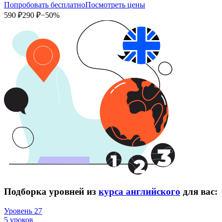
Попробовать бесплатно
Посмотреть цены
590 ₽
290 ₽
−50%
Подборка уровней из
курса английского
для вас:
Уровень 27
5 уроков