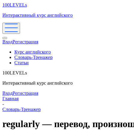
100LEVELs
Интерактивный курс английского
Вход
Регистрация
Курс английского
Словарь-Тренажер
Статьи
100LEVELs
Интерактивный курс английского
Вход
Регистрация
Главная
-
Словарь-Тренажер
regularly — перевод, произно