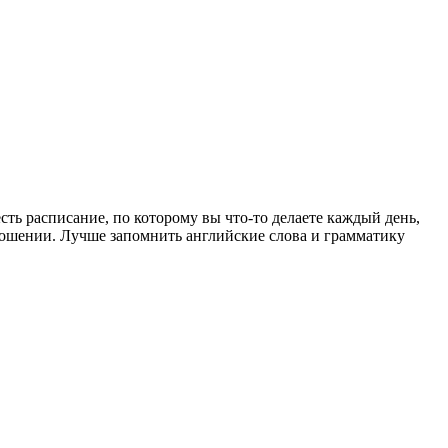
есть расписание, по которому вы что-то делаете каждый день,
изношении. Лучше запомнить английские слова и грамматику