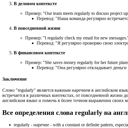
В деловом контексте
Пример: "
Our team meets regularly to discuss project up
Перевод: "Наша команда регулярно встречаетс
В повседневной жизни
Пример: "
I regularly check my email for new messages.
Перевод: "Я регулярно проверяю свою элект
В финансовом контексте
Пример: "
She saves money regularly for her future plans
Перевод: "Она регулярно откладывает деньги
Заключение
Слово "regularly" является важным наречием в английском язы
встречается в различных контекстах, от повседневной жизни 
английском языке и помочь в более точном выражении своих м
Все определения слова
regularly
на англ
regularly -
наречие
- with a constant or definite pattern, espec