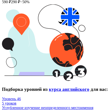
590 ₽
290 ₽
−50%
Подборка уровней из
курса английского
для вас:
Уровень 46
5 уроков
Углубленное изучение неопределенного местоимения