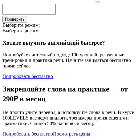
Проверить
Выберите режим:
Выберите режим:
Хотите выучить английский быстрее?
Попробуйте системный подход: 100 уровней, регулярные
тренировки и практика речи. Начните заниматься бесплатно
прямо сейчас.
Попробовать бесплатно
Закрепляйте слова на практике — от
290₽
в месяц
Не просто учите перевод, а используйте слова в речи. В курсе
100LEVELS вас ждут диалоги, тренажеры произношения и
грамматики. Скидка 50% на первый месяц.
Попробовать бесплатно
Посмотреть цены