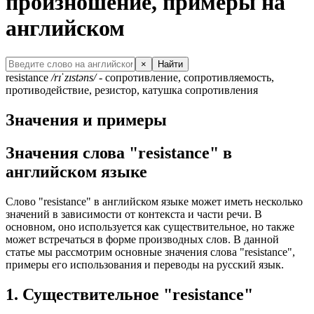
произношение, примеры на
английском
×
Найти
resistance
/rɪˈzɪstəns/
- сопротивление, сопротивляемость,
противодействие, резистор, катушка сопротивления
Значения и примеры
Значения слова "resistance" в
английском языке
Слово "resistance" в английском языке может иметь несколько
значений в зависимости от контекста и части речи. В
основном, оно используется как существительное, но также
может встречаться в форме производных слов. В данной
статье мы рассмотрим основные значения слова "resistance",
примеры его использования и переводы на русский язык.
1. Существительное "resistance"