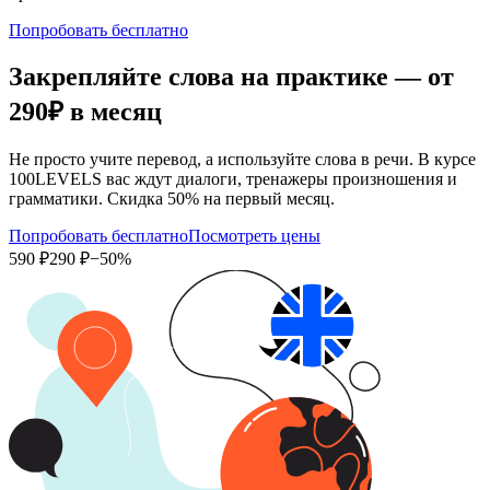
Попробовать бесплатно
Закрепляйте слова на практике — от
290₽
в месяц
Не просто учите перевод, а используйте слова в речи. В курсе
100LEVELS вас ждут диалоги, тренажеры произношения и
грамматики. Скидка 50% на первый месяц.
Попробовать бесплатно
Посмотреть цены
590 ₽
290 ₽
−50%