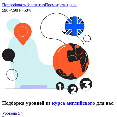
Попробовать бесплатно
Посмотреть цены
590 ₽
290 ₽
−50%
Подборка уровней из
курса английского
для вас:
Уровень 57