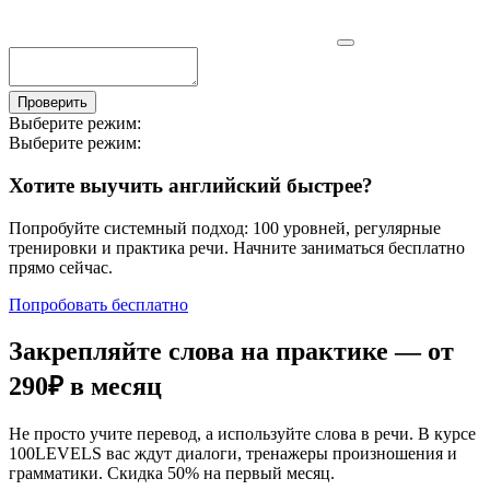
Проверить
Выберите режим:
Выберите режим:
Хотите выучить английский быстрее?
Попробуйте системный подход: 100 уровней, регулярные
тренировки и практика речи. Начните заниматься бесплатно
прямо сейчас.
Попробовать бесплатно
Закрепляйте слова на практике — от
290₽
в месяц
Не просто учите перевод, а используйте слова в речи. В курсе
100LEVELS вас ждут диалоги, тренажеры произношения и
грамматики. Скидка 50% на первый месяц.