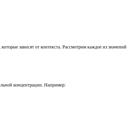
, которые зависят от контекста. Рассмотрим каждое из значений
мальной концентрации. Например: