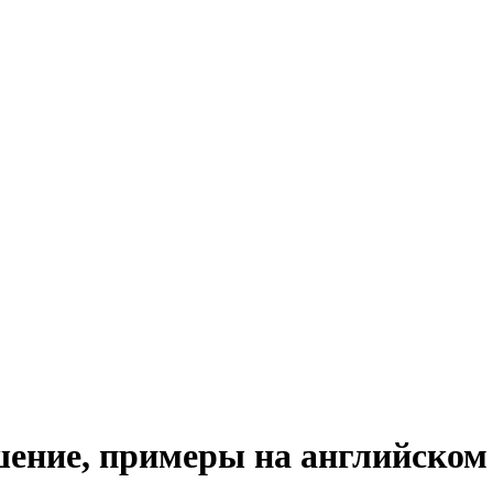
ошение, примеры на английском