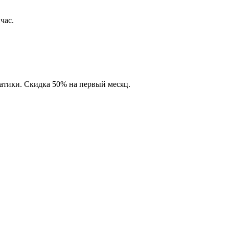
час.
матики. Скидка 50% на первый месяц.