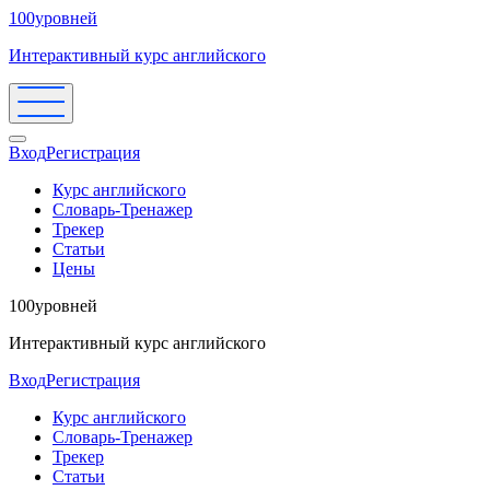
100уровней
Интерактивный курс английского
Вход
Регистрация
Курс английского
Словарь-Тренажер
Трекер
Статьи
Цены
100уровней
Интерактивный курс английского
Вход
Регистрация
Курс английского
Словарь-Тренажер
Трекер
Статьи