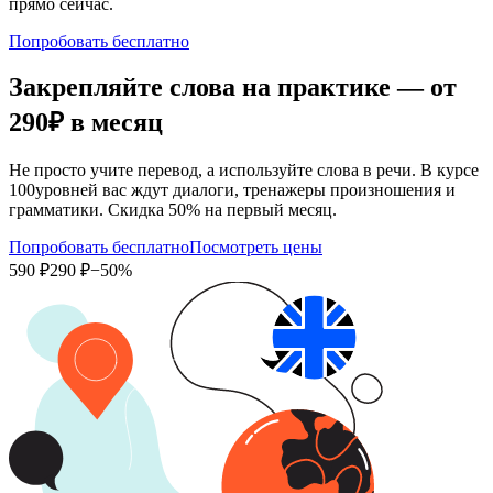
прямо сейчас.
Попробовать бесплатно
Закрепляйте слова на практике — от
290₽
в месяц
Не просто учите перевод, а используйте слова в речи. В курсе
100уровней вас ждут диалоги, тренажеры произношения и
грамматики. Скидка 50% на первый месяц.
Попробовать бесплатно
Посмотреть цены
590 ₽
290 ₽
−50%