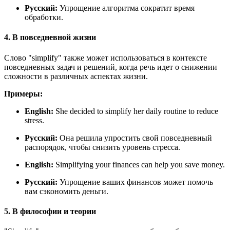
Русский:
Упрощение алгоритма сократит время
обработки.
4. В повседневной жизни
Слово "simplify" также может использоваться в контексте
повседневных задач и решений, когда речь идет о снижении
сложности в различных аспектах жизни.
Примеры:
English:
She decided to simplify her daily routine to reduce
stress.
Русский:
Она решила упростить свой повседневный
распорядок, чтобы снизить уровень стресса.
English:
Simplifying your finances can help you save money.
Русский:
Упрощение ваших финансов может помочь
вам сэкономить деньги.
5. В философии и теории