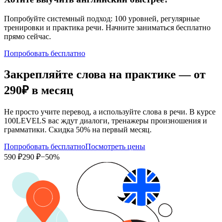
Попробуйте системный подход: 100 уровней, регулярные
тренировки и практика речи. Начните заниматься бесплатно
прямо сейчас.
Попробовать бесплатно
Закрепляйте слова на практике — от
290₽
в месяц
Не просто учите перевод, а используйте слова в речи. В курсе
100LEVELS вас ждут диалоги, тренажеры произношения и
грамматики. Скидка 50% на первый месяц.
Попробовать бесплатно
Посмотреть цены
590 ₽
290 ₽
−50%