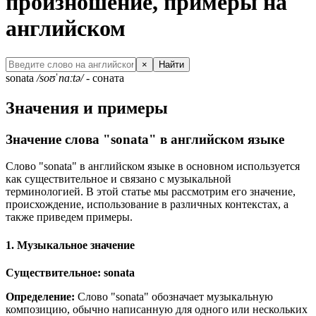
произношение, примеры на
английском
×
Найти
sonata
/soʊˈnɑːtə/
- соната
Значения и примеры
Значение слова "sonata" в английском языке
Слово "sonata" в английском языке в основном используется
как существительное и связано с музыкальной
терминологией. В этой статье мы рассмотрим его значение,
происхождение, использование в различных контекстах, а
также приведем примеры.
1. Музыкальное значение
Существительное: sonata
Определение:
Слово "sonata" обозначает музыкальную
композицию, обычно написанную для одного или нескольких