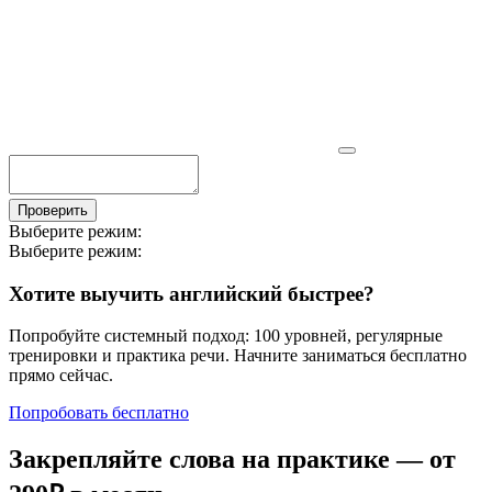
Проверить
Выберите режим:
Выберите режим:
Хотите выучить английский быстрее?
Попробуйте системный подход: 100 уровней, регулярные
тренировки и практика речи. Начните заниматься бесплатно
прямо сейчас.
Попробовать бесплатно
Закрепляйте слова на практике — от